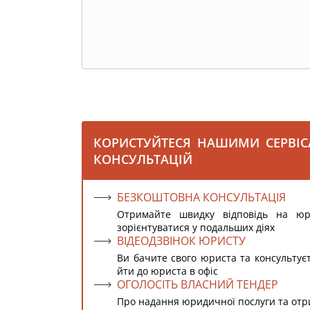
КОРИСТУЙТЕСЯ НАШИМИ СЕРВІ
КОНСУЛЬТАЦІЙ
БЕЗКОШТОВНА КОНСУЛЬТАЦІЯ
Отримайте швидку відповідь на ю
зорієнтуватися у подальших діях
ВІДЕОДЗВІНОК ЮРИСТУ
Ви бачите свого юриста та консультує
йти до юриста в офіс
ОГОЛОСІТЬ ВЛАСНИЙ ТЕНДЕР
Про надання юридичної послуги та от