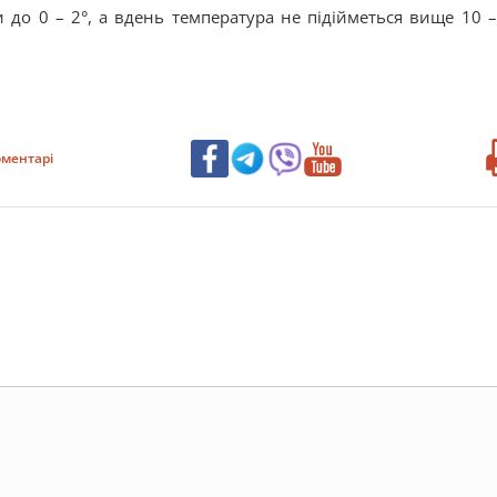
 до 0 – 2°, а вдень температура не підійметься вище 10 –
ментарі