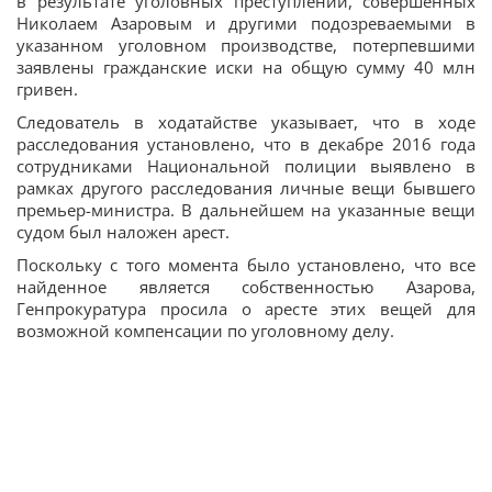
в результате уголовных преступлений, совершенных
Николаем Азаровым и другими подозреваемыми в
указанном уголовном производстве, потерпевшими
заявлены гражданские иски на общую сумму 40 млн
гривен.
Следователь в ходатайстве указывает, что в ходе
расследования установлено, что в декабре 2016 года
сотрудниками Национальной полиции выявлено в
рамках другого расследования личные вещи бывшего
премьер-министра. В дальнейшем на указанные вещи
судом был наложен арест.
Поскольку с того момента было установлено, что все
найденное является собственностью Азарова,
Генпрокуратура просила о аресте этих вещей для
возможной компенсации по уголовному делу.