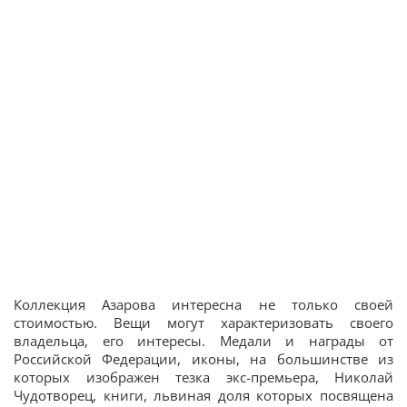
Коллекция Азарова интересна не только своей
стоимостью. Вещи могут характеризовать своего
владельца, его интересы. Медали и награды от
Российской Федерации, иконы, на большинстве из
которых изображен тезка экс-премьера, Николай
Чудотворец, книги, львиная доля которых посвящена