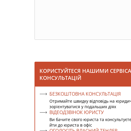
КОРИСТУЙТЕСЯ НАШИМИ СЕРВІС
КОНСУЛЬТАЦІЙ
БЕЗКОШТОВНА КОНСУЛЬТАЦІЯ
Отримайте швидку відповідь на юриди
зорієнтуватися у подальших діях
ВІДЕОДЗВІНОК ЮРИСТУ
Ви бачите свого юриста та консультуєт
йти до юриста в офіс
ОГОЛОСІТЬ ВЛАСНИЙ ТЕНДЕР