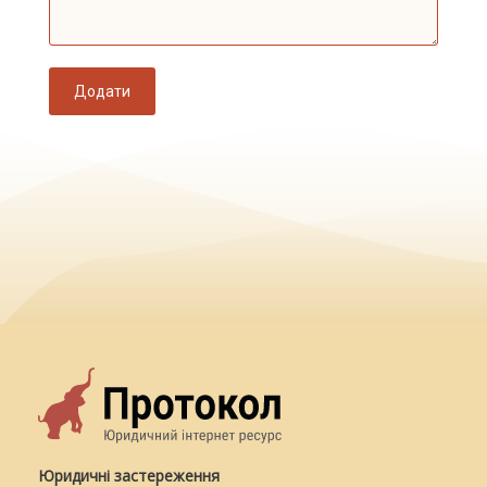
Додати
Юридичні застереження