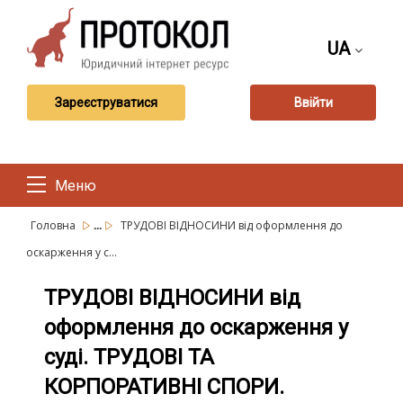
UA
Зареєструватися
Ввійти
Меню
...
Головна
ТРУДОВІ ВІДНОСИНИ від оформлення до
оскарження у с...
ТРУДОВІ ВІДНОСИНИ від
оформлення до оскарження у
суді. ТРУДОВІ ТА
КОРПОРАТИВНІ СПОРИ.