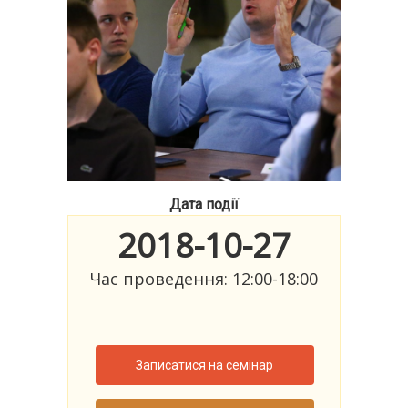
Дата події
2018-10-27
Час проведення: 12:00-18:00
Записатися на семінар