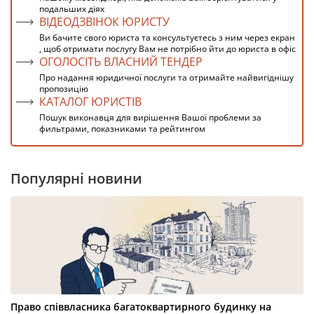
подальших діях
ВІДЕОДЗВІНОК ЮРИСТУ
Ви бачите свого юриста та консультуєтесь з ним через екран
, щоб отримати послугу Вам не потрібно йти до юриста в офіс
ОГОЛОСІТЬ ВЛАСНИЙ ТЕНДЕР
Про надання юридичної послуги та отримайте найвигіднішу
пропозицію
КАТАЛОГ ЮРИСТІВ
Пошук виконавця для вирішення Вашої проблеми за
фильтрами, показниками та рейтингом
Популярні новини
Право співвласника багатоквартирного будинку на