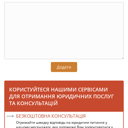
Додати
КОРИСТУЙТЕСЯ НАШИМИ СЕРВІСАМИ
ДЛЯ ОТРИМАННЯ ЮРИДИЧНИХ ПОСЛУГ
ТА КОНСУЛЬТАЦІЙ
БЕЗКОШТОВНА КОНСУЛЬТАЦІЯ
Отримайте швидку відповідь на юридичне питання у
нашому месенджері, яка допоможе Вам зорієнтуватися у