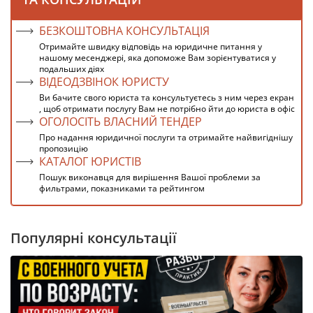
БЕЗКОШТОВНА КОНСУЛЬТАЦІЯ
Отримайте швидку відповідь на юридичне питання у
нашому месенджері, яка допоможе Вам зорієнтуватися у
подальших діях
ВІДЕОДЗВІНОК ЮРИСТУ
Ви бачите свого юриста та консультуєтесь з ним через екран
, щоб отримати послугу Вам не потрібно йти до юриста в офіс
ОГОЛОСІТЬ ВЛАСНИЙ ТЕНДЕР
Про надання юридичної послуги та отримайте найвигіднішу
пропозицію
КАТАЛОГ ЮРИСТІВ
Пошук виконавця для вирішення Вашої проблеми за
фильтрами, показниками та рейтингом
Популярні консультації