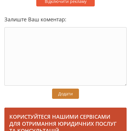
Відключити рекламу
Залиште Ваш коментар:
Додати
КОРИСТУЙТЕСЯ НАШИМИ СЕРВІСАМИ
ДЛЯ ОТРИМАННЯ ЮРИДИЧНИХ ПОСЛУГ
ТА КОНСУЛЬТАЦІЙ