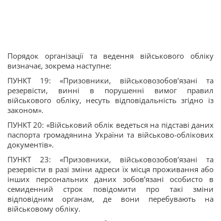
Порядок організації та ведення військового обліку
визначає, зокрема наступне:
ПУНКТ 19: «Призовники, військовозобов’язані та
резервісти, винні в порушенні вимог правил
військового обліку, несуть відповідальність згідно із
законом».
ПУНКТ 20: «Військовий облік ведеться на підставі даних
паспорта громадянина України та військово-облікових
документів».
ПУНКТ 23: «Призовники, військовозобов’язані та
резервісти в разі зміни адреси їх місця проживання або
інших персональних даних зобов’язані особисто в
семиденний строк повідомити про такі зміни
відповідним органам, де вони перебувають на
військовому обліку.