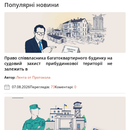
Популярні новини
Право співвласника багатоквартирного будинку на
судовий захист прибудинкової території не
залежить в
Автор:
Лента от Протокола
07.08.2026
Переглядів:
73
Коментарі:
0