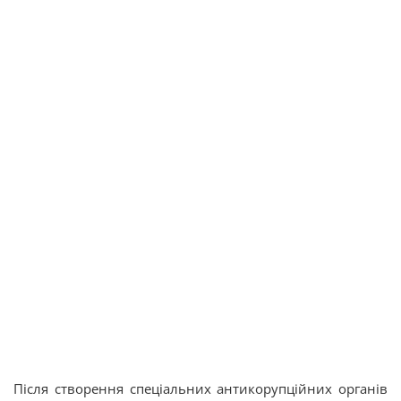
Після створення спеціальних антикорупційних органів