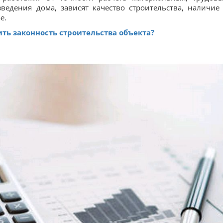
ведения дома, зависят качество строительства, наличие
е.
ть законность строительства объекта?