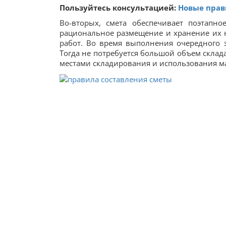
Пользуйтесь консультацией:
Новые прав
Во-вторых, смета обеспечивает поэтапн
рациональное размещение и хранение их н
работ. Во время выполнения очередного 
Тогда не потребуется большой объем склада
местами складирования и использования 