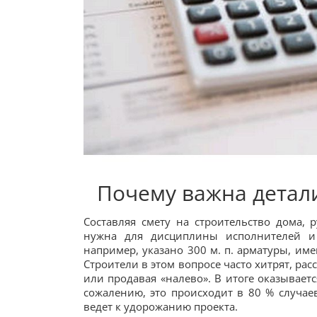
Почему важна детал
Составляя смету на строительство дома,
нужна для дисциплины исполнителей и 
например, указано 300 м. п. арматуры, им
Строители в этом вопросе часто хитрят, ра
или продавая «налево». В итоге оказывает
сожалению, это происходит в 80 % случаев
ведет к удорожанию проекта.