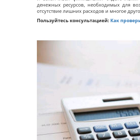
денежных ресурсов, необходимых для воз
отсутствие лишних расходов и многое друго
Пользуйтесь консультацией:
Как провери