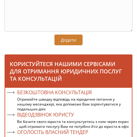
Додати
КОРИСТУЙТЕСЯ НАШИМИ СЕРВІСАМИ
ДЛЯ ОТРИМАННЯ ЮРИДИЧНИХ ПОСЛУГ
ТА КОНСУЛЬТАЦІЙ
БЕЗКОШТОВНА КОНСУЛЬТАЦІЯ
Отримайте швидку відповідь на юридичне питання у
нашому месенджері, яка допоможе Вам зорієнтуватися у
подальших діях
ВІДЕОДЗВІНОК ЮРИСТУ
Ви бачите свого юриста та консультуєтесь з ним через екран
, щоб отримати послугу Вам не потрібно йти до юриста в офіс
ОГОЛОСІТЬ ВЛАСНИЙ ТЕНДЕР