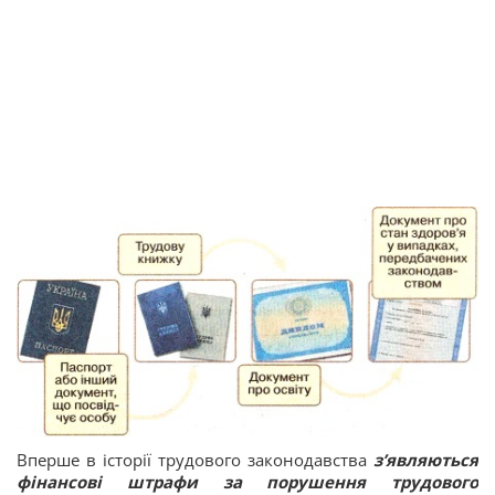
Вперше в історії трудового законодавства
з’являються
фінансові штрафи за порушення трудового