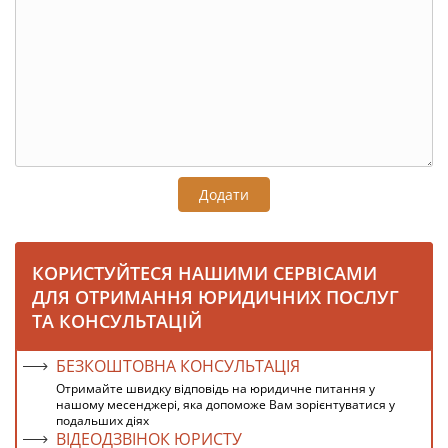
Додати
КОРИСТУЙТЕСЯ НАШИМИ СЕРВІСАМИ
ДЛЯ ОТРИМАННЯ ЮРИДИЧНИХ ПОСЛУГ
ТА КОНСУЛЬТАЦІЙ
БЕЗКОШТОВНА КОНСУЛЬТАЦІЯ
Отримайте швидку відповідь на юридичне питання у
нашому месенджері, яка допоможе Вам зорієнтуватися у
подальших діях
ВІДЕОДЗВІНОК ЮРИСТУ