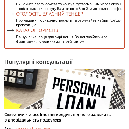
Ви бачите свого юриста та консультуєтесь з ним через екран
, щоб отримати послугу Вам не потрібно йти до юриста в офіс
ОГОЛОСІТЬ ВЛАСНИЙ ТЕНДЕР
Про надання юридичної послуги та отримайте найвигіднішу
пропозицію
КАТАЛОГ ЮРИСТІВ
Пошук виконавця для вирішення Вашої проблеми за
фильтрами, показниками та рейтингом
Популярні консультації
Сімейний чи особистий кредит: від чого залежить
відповідальність подружжя
Автор:
Лента от Протокола