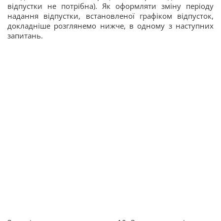
відпустки не потрібна). Як оформляти зміну періоду
надання відпустки, встановленої графіком відпусток,
докладніше розглянемо нижче, в одному з наступних
запитань.