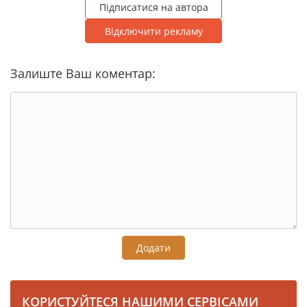
Підписатися на автора
Відключити рекламу
Залиште Ваш коментар:
Додати
КОРИСТУЙТЕСЯ НАШИМИ СЕРВІСАМИ