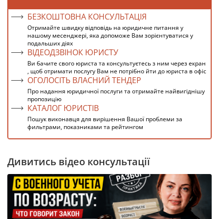
БЕЗКОШТОВНА КОНСУЛЬТАЦІЯ
Отримайте швидку відповідь на юридичне питання у
нашому месенджері, яка допоможе Вам зорієнтуватися у
подальших діях
ВІДЕОДЗВІНОК ЮРИСТУ
Ви бачите свого юриста та консультуєтесь з ним через екран
, щоб отримати послугу Вам не потрібно йти до юриста в офіс
ОГОЛОСІТЬ ВЛАСНИЙ ТЕНДЕР
Про надання юридичної послуги та отримайте найвигіднішу
пропозицію
КАТАЛОГ ЮРИСТІВ
Пошук виконавця для вирішення Вашої проблеми за
фильтрами, показниками та рейтингом
Дивитись відео консультації