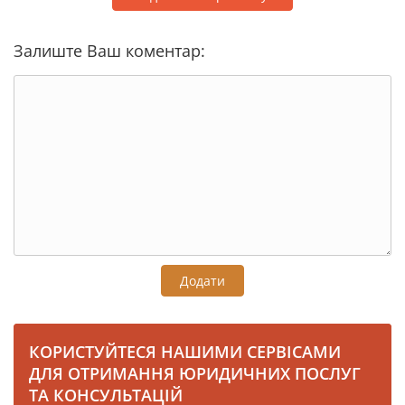
Залиште Ваш коментар:
Додати
КОРИСТУЙТЕСЯ НАШИМИ СЕРВІСАМИ
ДЛЯ ОТРИМАННЯ ЮРИДИЧНИХ ПОСЛУГ
ТА КОНСУЛЬТАЦІЙ