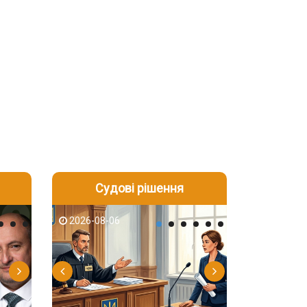
Судові рішення
2026-08-05
2026-08-03
2026-06-08
2026-08-06
2026-08-05
2026-08-03
2026-06-01
2026-08-05