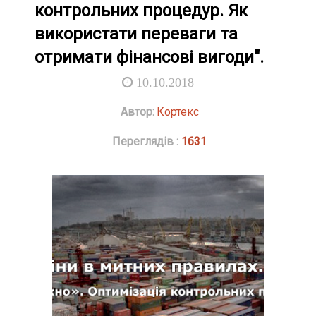
контрольних процедур. Як
використати переваги та
отримати фінансові вигоди".
10.10.2018
Автор:
Кортекс
Переглядів :
1631