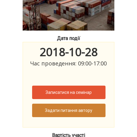
Дата події
2018-10-28
Час проведення: 09:00-17:00
Записатися на семінар
Задати питання автору
Вартість участі