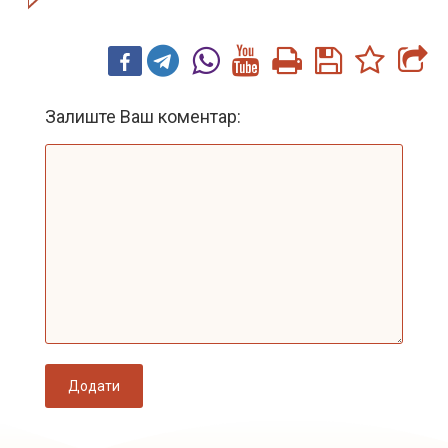
Залиште Ваш коментар:
Додати