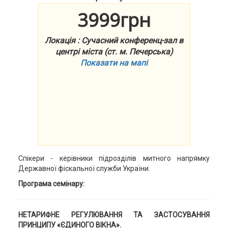
3999грн
Локація : Сучасний конференц-зал в
центрі міста (ст. м. Печерська)
Показати на мапі
Спікери - керівники підрозділів митного напрямку
Державної фіскальної служби України.
Програма семінару:
НЕТАРИФНЕ РЕГУЛЮВАННЯ ТА ЗАСТОСУВАННЯ
ПРИНЦИПУ «ЄДИНОГО ВІКНА».