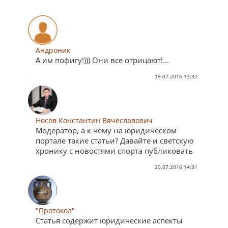
Андроник
А им пофигу!))) Они все отрицают!...
19.07.2016 13:32
Носов Константин Вячеславович
Модератор, а к чему на юридическом
портале такие статьи? Давайте и светскую
хронику с новостями спорта публиковать
20.07.2016 14:31
"Протокол"
Статья содержит юридические аспекты