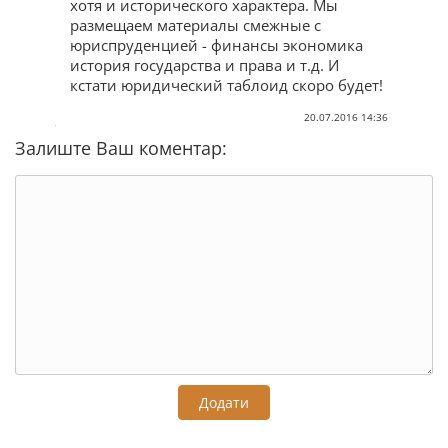
хотя и исторического характера. Мы
размещаем материалы смежные с
юриспруденцией - финансы экономика
история государства и права и т.д. И
кстати юридический таблоид скоро будет!
20.07.2016 14:36
Залиште Ваш коментар:
Додати