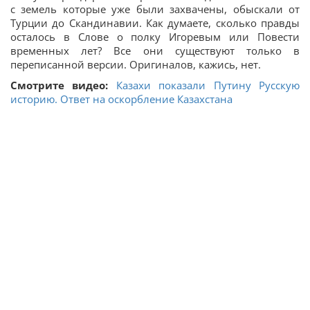
с земель которые уже были захвачены, обыскали от
Турции до Скандинавии. Как думаете, сколько правды
осталось в Слове о полку Игоревым или Повести
временных лет? Все они существуют только в
переписанной версии. Оригиналов, кажись, нет.
Смотрите видео:
Казахи показали Путину Русскую
историю. Ответ на оскорбление Казахстана