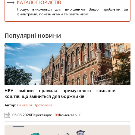
КАТАЛОГ ЮРИСТІВ
Пошук виконавця для вирішення Вашої проблеми за
фильтрами, показниками та рейтингом
Популярні новини
НБУ змінив правила примусового списання
коштів: що зміниться для боржників
Автор:
Лента от Протокола
06.08.2026
Переглядів:
199
Коментарі:
0