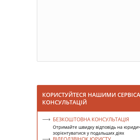
КОРИСТУЙТЕСЯ НАШИМИ СЕРВІС
КОНСУЛЬТАЦІЙ
БЕЗКОШТОВНА КОНСУЛЬТАЦІЯ
Отримайте швидку відповідь на юриди
зорієнтуватися у подальших діях
ВІДЕОДЗВІНОК ЮРИСТУ