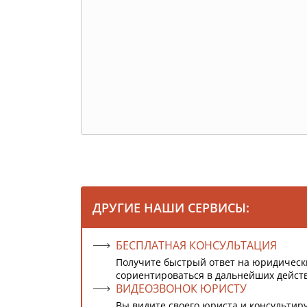
ДРУГИЕ НАШИ СЕРВИСЫ:
БЕСПЛАТНАЯ КОНСУЛЬТАЦИЯ
Получите быстрый ответ на юридическ
сориентироваться в дальнейших дейст
ВИДЕОЗВОНОК ЮРИСТУ
Вы видите своего юриста и консультиру