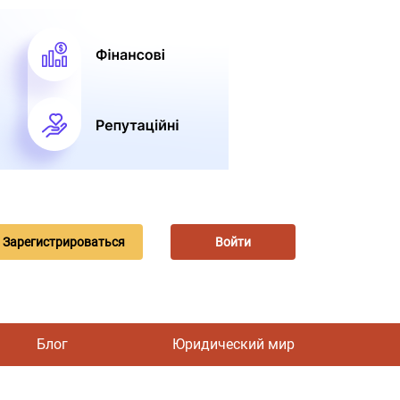
Зарегистрироваться
Войти
Блог
Юридический мир