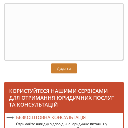
Додати
КОРИСТУЙТЕСЯ НАШИМИ СЕРВІСАМИ
ДЛЯ ОТРИМАННЯ ЮРИДИЧНИХ ПОСЛУГ
ТА КОНСУЛЬТАЦІЙ
БЕЗКОШТОВНА КОНСУЛЬТАЦІЯ
Отримайте швидку відповідь на юридичне питання у