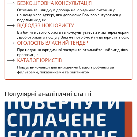
БЕЗКОШТОВНА КОНСУЛЬТАЦІЯ
Отримайте швидку відповідь на юридичне питання у
нашому месенджері, яка допоможе Вам зорієнтуватися у
подальших діях
ВІДЕОДЗВІНОК ЮРИСТУ
Ви бачите свого юриста та консультуєтесь з ним через екран
, щоб отримати послугу Вам не потрібно йти до юриста в офіс
ОГОЛОСІТЬ ВЛАСНИЙ ТЕНДЕР
Про надання юридичної послуги та отримайте найвигіднішу
пропозицію
КАТАЛОГ ЮРИСТІВ
Пошук виконавця для вирішення Вашої проблеми за
фильтрами, показниками та рейтингом
Популярні аналітичні статті