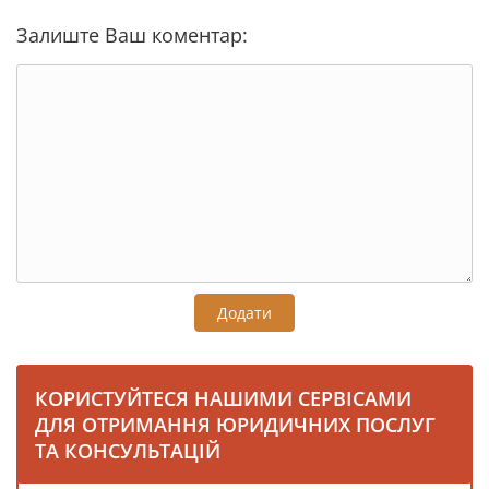
Залиште Ваш коментар:
Додати
КОРИСТУЙТЕСЯ НАШИМИ СЕРВІСАМИ
ДЛЯ ОТРИМАННЯ ЮРИДИЧНИХ ПОСЛУГ
ТА КОНСУЛЬТАЦІЙ