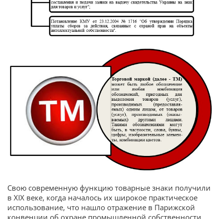
Свою современную функцию товарные знаки получили
в XIX веке, когда началось их широкое практическое
использование, что нашло отражение в Парижской
конвенции об охране промышленной собственности,