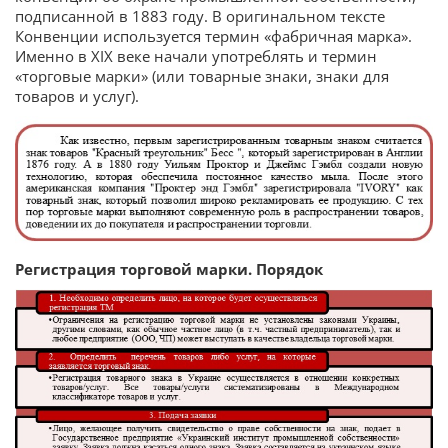
подписанной в 1883 году. В оригинальном тексте
Конвенции используется термин «фабричная марка».
Именно в XIX веке начали употреблять и термин
«торговые марки» (или товарные знаки, знаки для
товаров и услуг).
Регистрация торговой марки
. Порядок