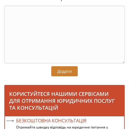
Додати
КОРИСТУЙТЕСЯ НАШИМИ СЕРВІСАМИ
ДЛЯ ОТРИМАННЯ ЮРИДИЧНИХ ПОСЛУГ
ТА КОНСУЛЬТАЦІЙ
БЕЗКОШТОВНА КОНСУЛЬТАЦІЯ
Отримайте швидку відповідь на юридичне питання у