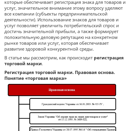
которые обеспечивает регистрация знака для товаров и
услуг, значительное внимание этому вопросу уделяют
все компании (субъекты предпринимательской
деятельности). Использование знаков для товаров и
услуг позволяет увеличить потребительский спрос и
достичь значительной прибыли, а также формирует
положительную деловую репутацию на конкретном
рынке товаров или услуг, которая обеспечивает
развитие здоровой конкурентной среды.
В статье мы рассмотрим, как происходит
регистрация
торговой марки
.
Регистрация торговой марки. Правовая основа.
Понятие «торговая марка»