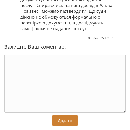
послуг. Спираючись на наш досвід в Альва
Прайвесі, можемо підтвердити, що суди
дійсно не обмежуються формальною
перевіркою документів, а досліджують
саме фактичне надання послуг.
01.05.2025 12:19
Залиште Ваш коментар:
Додати