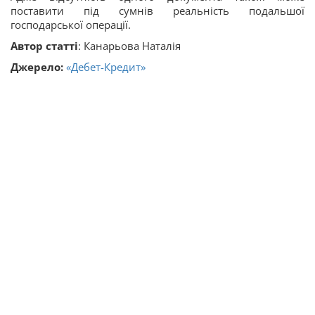
поставити під сумнів реальність подальшої
господарської операції.
Автор статті
: Канарьова Наталія
Джерело:
«Дебет-Кредит»