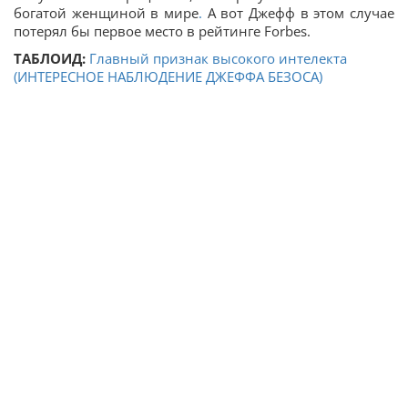
богатой женщиной в мире
.
А вот Джефф в этом случае
потерял бы первое место в рейтинге Forbes.
ТАБЛОИД:
Главный признак высокого интелекта
(ИНТЕРЕСНОЕ НАБЛЮДЕНИЕ ДЖЕФФА БЕЗОСА)