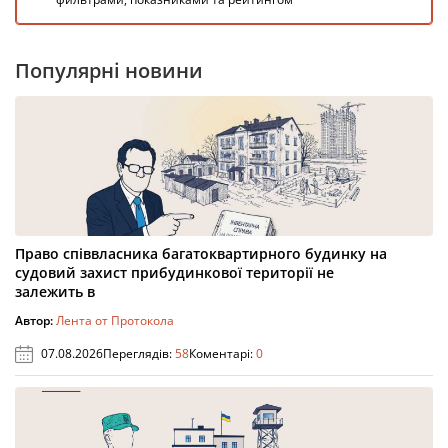
Популярні новини
Право співвласника багатоквартирного будинку на
судовий захист прибудинкової території не
залежить в
Автор:
Лента от Протокола
07.08.2026
Переглядів:
58
Коментарі:
0