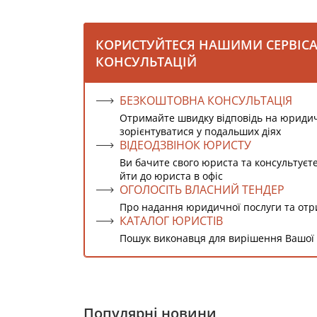
КОРИСТУЙТЕСЯ НАШИМИ СЕРВІС
КОНСУЛЬТАЦІЙ
БЕЗКОШТОВНА КОНСУЛЬТАЦІЯ
Отримайте швидку відповідь на юриди
зорієнтуватися у подальших діях
ВІДЕОДЗВІНОК ЮРИСТУ
Ви бачите свого юриста та консультуєт
йти до юриста в офіс
ОГОЛОСІТЬ ВЛАСНИЙ ТЕНДЕР
Про надання юридичної послуги та от
КАТАЛОГ ЮРИСТІВ
Пошук виконавця для вирішення Вашої
Популярні новини