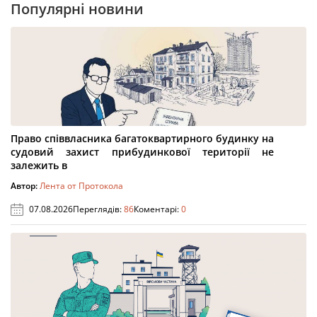
Популярні новини
Право співвласника багатоквартирного будинку на
судовий захист прибудинкової території не
залежить в
Автор:
Лента от Протокола
07.08.2026
Переглядів:
86
Коментарі:
0