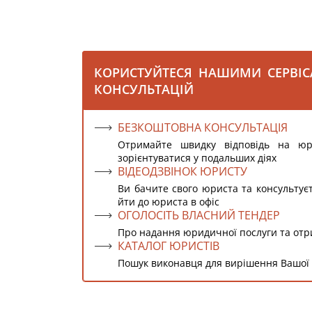
КОРИСТУЙТЕСЯ НАШИМИ СЕРВІ
КОНСУЛЬТАЦІЙ
БЕЗКОШТОВНА КОНСУЛЬТАЦІЯ
Отримайте швидку відповідь на ю
зорієнтуватися у подальших діях
ВІДЕОДЗВІНОК ЮРИСТУ
Ви бачите свого юриста та консультує
йти до юриста в офіс
ОГОЛОСІТЬ ВЛАСНИЙ ТЕНДЕР
Про надання юридичної послуги та от
КАТАЛОГ ЮРИСТІВ
Пошук виконавця для вирішення Вашої