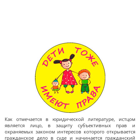
Как отмечается в юридической литературе, истцом
является лицо, в защиту субъективных прав и
охраняемых законом интересов которого открывается
гражданское дело в суде и начинается гражданский