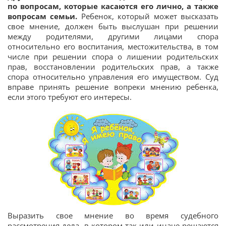
по вопросам, которые касаются его лично, а также
вопросам семьи.
Ребенок, который может высказать
свое мнение, должен быть выслушан при решении
между родителями, другими лицами спора
относительно его воспитания, местожительства, в том
числе при решении спора о лишении родительских
прав, восстановлении родительских прав, а также
спора относительно управления его имуществом. Суд
вправе принять решение вопреки мнению ребенка,
если этого требуют его интересы.
Выразить свое мнение во время судебного
рассмотрения дела, в котором так или иначе решаются