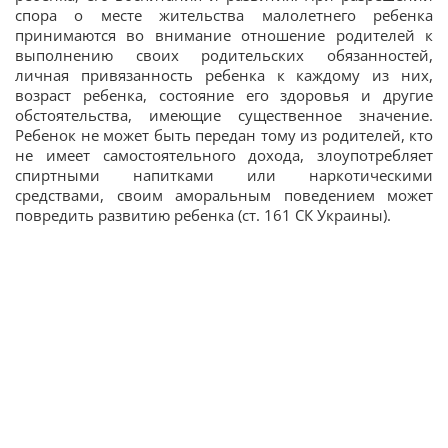
спора о месте жительства малолетнего ребенка
принимаются во внимание отношение родителей к
выполнению своих родительских обязанностей,
личная привязанность ребенка к каждому из них,
возраст ребенка, состояние его здоровья и другие
обстоятельства, имеющие существенное значение.
Ребенок не может быть передан тому из родителей, кто
не имеет самостоятельного дохода, злоупотребляет
спиртными напитками или наркотическими
средствами, своим аморальным поведением может
повредить развитию ребенка (ст. 161 СК Украины).