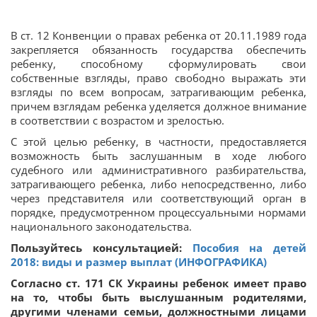
В ст. 12 Конвенции о правах ребенка от 20.11.1989 года
закрепляется обязанность государства обеспечить
ребенку, способному сформулировать свои
собственные взгляды, право свободно выражать эти
взгляды по всем вопросам, затрагивающим ребенка,
причем взглядам ребенка уделяется должное внимание
в соответствии с возрастом и зрелостью.
С этой целью ребенку, в частности, предоставляется
возможность быть заслушанным в ходе любого
судебного или административного разбирательства,
затрагивающего ребенка, либо непосредственно, либо
через представителя или соответствующий орган в
порядке, предусмотренном процессуальными нормами
национального законодательства.
Пользуйтесь консультацией:
Пособия на детей
2018: виды и размер выплат (ИНФОГРАФИКА)
Согласно ст. 171 СК Украины ребенок имеет право
на то, чтобы быть выслушанным родителями,
другими членами семьи, должностными лицами