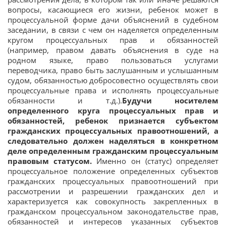
вопросы, касающиеся его жизни, ребенок может в
процессуальной форме дачи объяснений в судебном
заседании, в связи с чем он наделяется определенным
кругом процессуальных прав и обязанностей
(например, правом давать объяснения в суде на
родном языке, право пользоваться услугами
переводчика, право быть заслушанным и услышанным
судом, обязанностью добросовестно осуществлять свои
процессуальные права и исполнять процессуальные
обязанности и т.д.).
Будучи носителем
определенного круга процессуальных прав и
обязанностей, ребенок признается субъектом
гражданских процессуальных правоотношений, а
следовательно должен наделяться в конкретном
деле определенным гражданским процессуальным
правовым статусом.
Именно он (статус) определяет
процессуальное положение определенных субъектов
гражданских процессуальных правоотношений при
рассмотрении и разрешении гражданских дел и
характеризуется как совокупность закрепленных в
гражданском процессуальном законодательстве прав,
обязанностей и интересов указанных субъектов