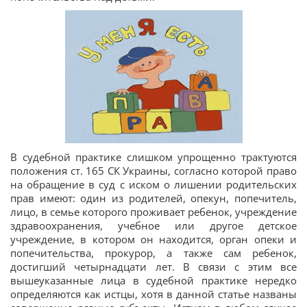
В судебной практике слишком упрощенно трактуются
положения ст. 165 СК Украины, согласно которой право
на обращение в суд с иском о лишении родительских
прав имеют: один из родителей, опекун, попечитель,
лицо, в семье которого проживает ребенок, учреждение
здравоохранения, учебное или другое детское
учреждение, в котором он находится, орган опеки и
попечительства, прокурор, а также сам ребенок,
достигший четырнадцати лет. В связи с этим все
вышеуказанные лица в судебной практике нередко
определяются как истцы, хотя в данной статье названы