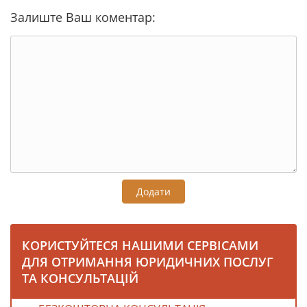
Залиште Ваш коментар:
Додати
КОРИСТУЙТЕСЯ НАШИМИ СЕРВІСАМИ
ДЛЯ ОТРИМАННЯ ЮРИДИЧНИХ ПОСЛУГ
ТА КОНСУЛЬТАЦІЙ