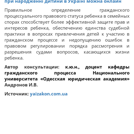
при народженні дитини в Україні можна онлайн
Правильное определение гражданского
процессуального правового статуса ребенка в семейных
спорах способствует более эффективной защите прав и
интересов ребенка, обеспечению единства судебной
практики в вопросах привлечения детей к участию в
гражданском процессе и недопущению ошибок в
правовом регулировании порядка рассмотрения и
разрешения судами вопросов, касающихся жизни
ребенка.
Автор консультации:
к.ю.н., доцент кафедры
гражданского процесса Национального
университета «Одесская юридическая академия»
Андронов И.В.
Источник:
yaizakon.com.ua