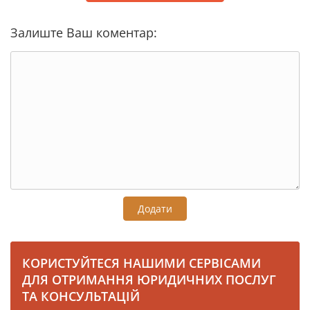
Залиште Ваш коментар:
Додати
КОРИСТУЙТЕСЯ НАШИМИ СЕРВІСАМИ
ДЛЯ ОТРИМАННЯ ЮРИДИЧНИХ ПОСЛУГ
ТА КОНСУЛЬТАЦІЙ