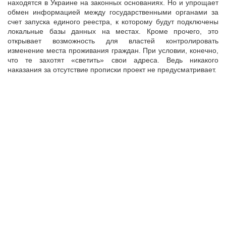
находятся в Украине на законных основаниях. Но и упрощает
обмен информацией между государственными органами за
счет запуска единого реестра, к которому будут подключены
локальные базы данных на местах. Кроме прочего, это
открывает возможность для властей контролировать
изменение места проживания граждан. При условии, конечно,
что те захотят «светить» свои адреса. Ведь никакого
наказания за отсутствие прописки проект не предусматривает.