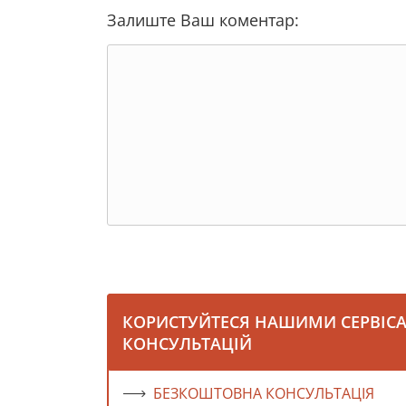
Залиште Ваш коментар:
КОРИСТУЙТЕСЯ НАШИМИ СЕРВІС
КОНСУЛЬТАЦІЙ
БЕЗКОШТОВНА КОНСУЛЬТАЦІЯ