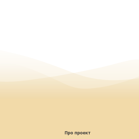
Про проект