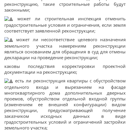
реконструкцию, такие строительные работы будут
законными;
может ли строительная инспекция отменить
градостроительные условия и ограничения, если земля
соответствует заявленной реконструкции;
может ли несоответствие целевого назначения
земельного участка намерениям реконструкции
являться основанием для обращения в суд для отмены
декларации на проведение реконструкции;
каковы последствия корректировки проектной
документации на реконструкцию;
есть ли реконструкция квартиры с обустройством
отдельного входа и вырезанием на фасаде
многоквартирного дома дополнительных дверных
проемов, обустройством отдельной входной группы
(изменением ее внешней конфигурации) видом
реконструкции, предусматривающей получение
заказчиком исходных данных в виде
градостроительных условий и ограничений застройки
земельного участка;