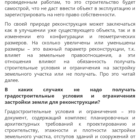
проведенным работам, то это строительство будет
самострой, что не даст ввести объект в эксплуатацию и
зарегистрировать на него право собственности.
По своей природе реконструкция может заключаться
как в улучшении уже существующего объекта, так и в
изменении его конфигурации и геометрических
размеров. На сколько увеличены или уменьшены
размеры – это важный параметр реконструкции, т.к.
влияет на земельные правоотношения, а эти
отношения влияют на обязанность получать
строительные условия и ограничения на застройку
земельного участка или не получать. Про это читай
далее.
В каких случаях не надо получать
градостроительные условия и ограничения
застройки земли для реконструкции?
Градостроительные условия и ограничения – это
документ, содержащий комплекс планировочных и
архитектурных требований к проектированию и
строительству, этажности и плотности застройки
земельного участка, отступов зданий и сооружений от