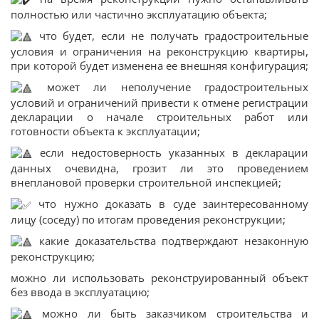
полностью или частично эксплуатацию объекта;
что будет, если не получать градостроительные
условия и ограничения на реконструкцию квартиры,
при которой будет изменена ее внешняя конфигурация;
может ли неполучение градостроительных
условий и ограничений привести к отмене регистрации
декларации о начале строительных работ или
готовности объекта к эксплуатации;
если недостоверность указанных в декларации
данных очевидна, грозит ли это проведением
внеплановой проверки строительной инспекцией;
что нужно доказать в суде заинтересованному
лицу (соседу) по итогам проведения реконструкции;
какие доказательства подтверждают незаконную
реконструкцию;
можно ли использовать реконструированный объект
без ввода в эксплуатацию;
можно ли быть заказчиком строительства и