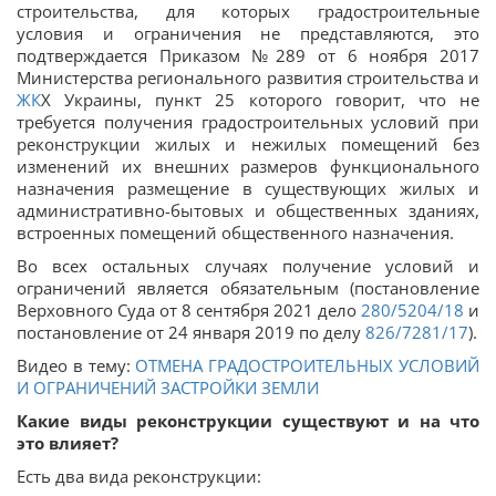
строительства, для которых градостроительные
условия и ограничения не представляются, это
подтверждается Приказом №289 от 6 ноября 2017
Министерства регионального развития строительства и
ЖК
Х Украины, пункт 25 которого говорит, что не
требуется получения градостроительных условий при
реконструкции жилых и нежилых помещений без
изменений их внешних размеров функционального
назначения размещение в существующих жилых и
административно-бытовых и общественных зданиях,
встроенных помещений общественного назначения.
Во всех остальных случаях получение условий и
ограничений является обязательным (постановление
Верховного Суда от 8 сентября 2021 дело
280/5204/18
и
постановление от 24 января 2019 по делу
826/7281/17
).
Видео в тему:
ОТМЕНА ГРАДОСТРОИТЕЛЬНЫХ УСЛОВИЙ
И ОГРАНИЧЕНИЙ ЗАСТРОЙКИ ЗЕМЛИ
Какие виды реконструкции существуют и на что
это влияет?
Есть два вида реконструкции: