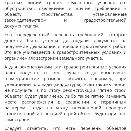
красных линий границ земельного участка, его
обустройство, озеленение и другие требования к
объекту строительства, установленные
законодательством и градостроительной
документацией.
Есть определенный перечень требований, которые
должны быть учтены до подачи документа на
получение декларации о начале строительных работ.
Это всё учитывается в градостроительных условиях и
ограничениях застройки земельного участка.
А для реконструкции эти градостроительные условия
надо получать в том случае, когда изменяются
геометрические размеры объекта, например, при
увеличении площади (квадратуры). Если такие условия
не получить, а по итогу реконструкции “пятно строй
объекта” будет увеличено, либо такое пятно изменить
место расположения в сравнении с первичным
размером, тогда по итогу внеплановой проверки
строительной инспекцией строй объект будет признан
самостроем.
Следует отметить, что есть перечень объектов