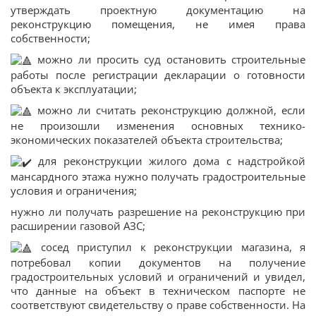
утверждать проектную документацию на
реконструкцию помещения, не имея права
собственности;
можно ли просить суд остановить строительные
работы после регистрации декларации о готовности
объекта к эксплуатации;
можно ли считать реконструкцию должной, если
не произошли изменения основных технико-
экономических показателей объекта строительства;
для реконструкции жилого дома с надстройкой
мансардного этажа нужно получать градостроительные
условия и ограничения;
нужно ли получать разрешение на реконструкцию при
расширении газовой АЗС;
сосед приступил к реконструкции магазина, я
потребовал копии документов на получение
градостроительных условий и ограничений и увидел,
что данные на объект в техническом паспорте не
соответствуют свидетельству о праве собственности. На