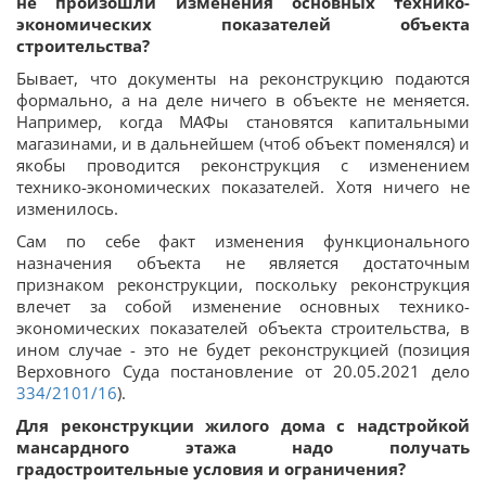
не произошли изменения основных технико-
экономических показателей объекта
строительства?
Бывает, что документы на реконструкцию подаются
формально, а на деле ничего в объекте не меняется.
Например, когда МАФы становятся капитальными
магазинами, и в дальнейшем (чтоб объект поменялся) и
якобы проводится реконструкция с изменением
технико-экономических показателей. Хотя ничего не
изменилось.
Сам по себе факт изменения функционального
назначения объекта не является достаточным
признаком реконструкции, поскольку реконструкция
влечет за собой изменение основных технико-
экономических показателей объекта строительства, в
ином случае - это не будет реконструкцией (позиция
Верховного Суда постановление от 20.05.2021 дело
334/2101/16
).
Для реконструкции жилого дома с надстройкой
мансардного этажа надо получать
градостроительные условия и ограничения?