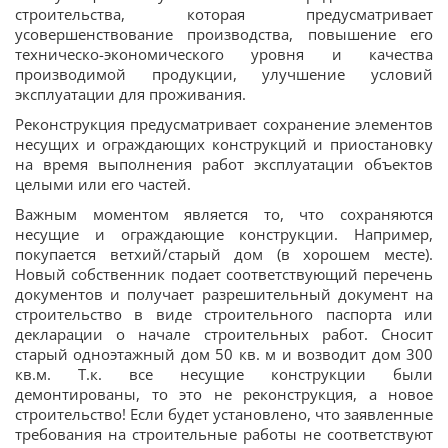
строительства, которая предусматривает
усовершенствование производства, повышение его
техническо-экономического уровня и качества
производимой продукции, улучшение условий
эксплуатации для проживания.
Реконструкция предусматривает сохранение элементов
несущих и ограждающих конструкций и приостановку
на время выполнения работ эксплуатации объектов
целыми или его частей.
Важным моментом является то, что сохраняются
несущие и ограждающие конструкции. Например,
покупается ветхий/старый дом (в хорошем месте).
Новый собственник подает соответствующий перечень
документов и получает разрешительный документ на
строительство в виде строительного паспорта или
декларации о начале строительных работ. Сносит
старый одноэтажный дом 50 кв. м и возводит дом 300
кв.м. Т.к. все несущие конструкции были
демонтированы, то это не реконструкция, а новое
строительство! Если будет установлено, что заявленные
требования на строительные работы не соответствуют