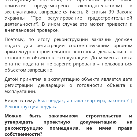
принятие предусмотрено законодательством) в
эксплуатацию, запрещается (часть 8 статьи 39 Закона
Украины “Про регулирование градостроительной
деятельности”). В ином случае это может привести к
внеплановой проверке.
Поэтому, по итогу реконструкции заказчик должен
подать для регистрации соответствующим органом
архитектурно-строительного контроля декларацию о
готовности объекта к эксплуатации. До момента, пока
она не подана и не зарегистрирована – пользоваться
объектом запрещено.
Датой принятия в эксплуатацию объекта является дата
регистрации декларации о готовности объекта к
эксплуатации.
Видео в тему:
Был чердак, а стала квартира, законно? |
Реконструкция чердака
Можно быть заказчиком строительства и
утверждать проектную документацию на
реконструкцию помещения, не имея права
собственности?