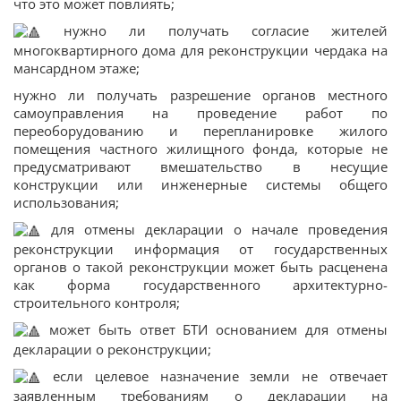
что это может повлиять;
нужно ли получать согласие жителей
многоквартирного дома для реконструкции чердака на
мансардном этаже;
нужно ли получать разрешение органов местного
самоуправления на проведение работ по
переоборудованию и перепланировке жилого
помещения частного жилищного фонда, которые не
предусматривают вмешательство в несущие
конструкции или инженерные системы общего
использования;
для отмены декларации о начале проведения
реконструкции информация от государственных
органов о такой реконструкции может быть расценена
как форма государственного архитектурно-
строительного контроля;
может быть ответ БТИ основанием для отмены
декларации о реконструкции;
если целевое назначение земли не отвечает
заявленным требованиям о декларации на