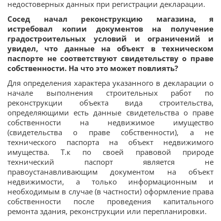
недостоверных данных при регистрации декларации.
Сосед начал реконструкцию магазина, я
истребовал копии документов на получение
градостроительных условий и ограничений и
увидел, что данные на объект в техническом
паспорте не соответствуют свидетельству о праве
собственности. На что это может повлиять?
Для определения характера указанного в декларации о
начале выполнения строительных работ по
реконструкции объекта вида строительства,
определяющими есть данные свидетельства о праве
собственности на недвижимое имущество
(свидетельства о праве собственности), а не
технического паспорта на объект недвижимого
имущества. Т.к по своей правовой природе
технический паспорт является не
правоустанавливающим документом на объект
недвижимости, а только информационным и
необходимым в случае (в частности) оформление права
собственности после проведения капитального
ремонта здания, реконструкции или перепланировки.