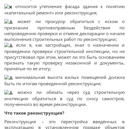
относится утепление фасада здания к понятию
«капитальный ремонт» или реконструкция;
может ли прокурор обратиться с иском о
признании противоправным бездействие по
непроведению проверки и отмене декларации о начале
выполнения строительных работ по реконструкции;
если я, как застройщик, знал о назначении и
проведении проверки строительной инспекции, но не
присутствовал при этом, может ли это быть основанием
признать такую проверку незаконной и документы,
принятые по ее итогу;
минимальная высота жилых помещений должна
быть по итогам проведенной реконструкции;
можно ли обязать через суд строительную
инспекцию обратиться в суд по сносу самостроя,
полученного во время реконструкции.
Что такое реконструкция?
Реконструкция – это перестройка введённых в
эксплуатацию в установленном порядке объектов