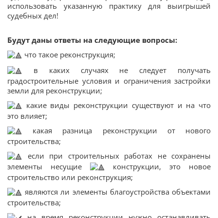
использовать указанную практику для выигрышей
судебных дел!
Будут даны ответы на следующие вопросы:
что такое реконструкция;
в каких случаях не следует получать
градостроительные условия и ограничения застройки
земли для реконструкции;
какие виды реконструкции существуют и на что
это влияет;
какая разница реконструкции от нового
строительства;
если при строительных работах не сохранены
элементы несущие
конструкции, это новое
строительство или реконструкция;
являются ли элементы благоустройства объектами
строительства;
на время реконструкции нужно останавливать