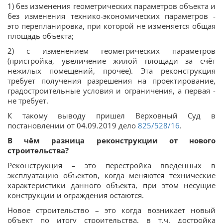
1) без изменения геометрических параметров объекта и
без изменения технико-экономических параметров -
это перепланировка, при которой не изменяется общая
площадь объекта;
2) с изменением геометрических параметров
(пристройка, увеличение жилой площади за счёт
нежилых помещений, прочее). Эта реконструкция
требует получения разрешения на проектирование,
градостроительные условия и ограничения, а первая -
не требует.
К такому выводу пришел Верховный Суд в
постановлении от 04.09.2019 дело
825/528/16
.
В чём разница реконструкции от нового
строительства?
Реконструкция – это перестройка введенных в
эксплуатацию объектов, когда меняются технические
характеристики данного объекта, при этом несущие
конструкции и ограждения остаются.
Новое строительство – это когда возникает новый
объект по итогу строительства, в т.ч. достройка