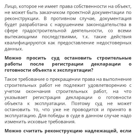
Лицо, которое не имеет права собственности на объект,
не может быть заказчиком проектной документации по
реконструкции. В противном случае, документация
будет разработана с нарушением законодательства в
сфере градостроительной деятельности, со всеми
вытекающими последствиями, т.к. такие действия
квалифицируются как предоставление недостоверных
данных.
Можно просить суд остановить строительные
работы после регистрации декларации о
готовности объекта к эксплуатации?
Такое требование о прекращении права на выполнение
строительных работ не подлежит удовлетворению с
учетом окончания строительных работ, на что
указывает регистрация декларации о готовности
объекта к эксплуатации. Поэтому суд не может
остановить то, что уже не проводится и принято в
эксплуатацию. Для победы в суде в данном случае надо
изменить исковые требования.
Можно считать реконструкцию надлежащей, если