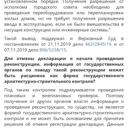
установленном порядке. Получение разрешения от
исполкома городского совета необходимо для
проведения переоборудования или перепланировки
жилых домов, но не требует получения разрешения
ввода в эксплуатацию, если не было вмешательства в
несущие конструкции или инженерные системы.”
Такой вывод поддержал и Верховный Суд в
постановлениях от 21.11.2019 дело
462/2845/16
и от
07.11.2019 дело
806/5238/15
.
Для отмены декларации о начале проведения
реконструкции, информация от государственных
органов по поводу такой реконструкции может
быть расценена как форма государственного
архитектурно-строительного контроля?
Под таким контролем подразумевается проведение
плановых и внеплановых проверок. Поэтому
получение от других органов власти информации о
проведения реконструкции, по существу, не является
формой государственного архитектурно-строительного
контроля и не может быть основанием для принятия
решения об отмене регистрации декларации. Данные