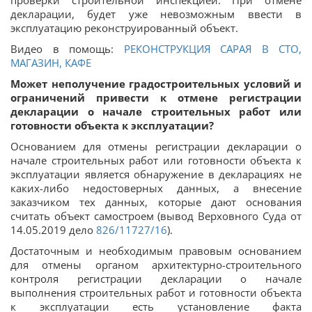
декларации, будет уже невозможным ввести в
эксплуатацию реконструированный объект.
Видео в помощь:
РЕКОНСТРУКЦИЯ САРАЯ В СТО,
МАГАЗИН, КАФЕ
Может неполучение градостроительных условий и
ограничений привести к отмене регистрации
декларации о начале строительных работ или
готовности объекта к эксплуатации?
Основанием для отмены регистрации декларации о
начале строительных работ или готовности объекта к
эксплуатации является обнаружение в декларациях не
каких-либо недостоверных данных, а внесение
заказчиком тех данных, которые дают основания
считать объект самостроем (вывод Верховного Суда от
14.05.2019 дело
826/11727/16
).
Достаточным и необходимым правовым основанием
для отмены органом архитектурно-строительного
контроля регистрации декларации о начале
выполнения строительных работ и готовности объекта
к эксплуатации есть установление факта