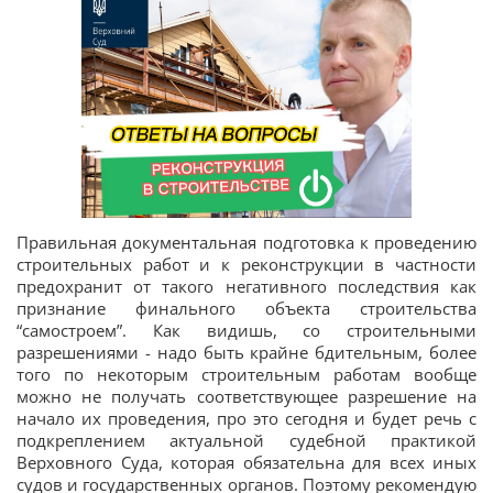
Правильная документальная подготовка к проведению
строительных работ и к реконструкции в частности
предохранит от такого негативного последствия как
признание финального объекта строительства
“самостроем”. Как видишь, со строительными
разрешениями - надо быть крайне бдительным, более
того по некоторым строительным работам вообще
можно не получать соответствующее разрешение на
начало их проведения, про это сегодня и будет речь с
подкреплением актуальной судебной практикой
Верховного Суда, которая обязательна для всех иных
судов и государственных органов. Поэтому рекомендую