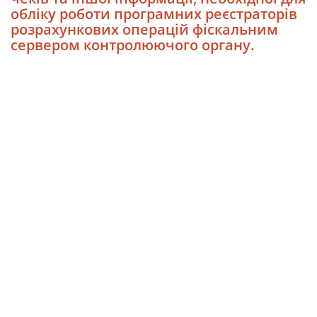
обліку роботи програмних реєстраторів
розрахункових операцій фіскальним
сервером контролюючого органу.