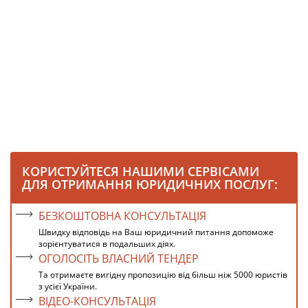
КОРИСТУЙТЕСЯ НАШИМИ СЕРВІСАМИ
ДЛЯ ОТРИМАННЯ ЮРИДИЧНИХ ПОСЛУГ:
БЕЗКОШТОВНА КОНСУЛЬТАЦІЯ
Швидку відповідь на Ваш юридичний питання допоможе
зорієнтуватися в подальших діях.
ОГОЛОСІТЬ ВЛАСНИЙ ТЕНДЕР
Та отримаєте вигідну пропозицію від більш ніж 5000 юристів
з усієї України.
ВІДЕО-КОНСУЛЬТАЦІЯ