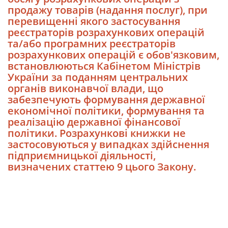
продажу товарів (надання послуг), при
перевищенні якого застосування
реєстраторів розрахункових операцій
та/або програмних реєстраторів
розрахункових операцій є обов'язковим,
встановлюються Кабінетом Міністрів
України за поданням центральних
органів виконавчої влади, що
забезпечують формування державної
економічної політики, формування та
реалізацію державної фінансової
політики. Розрахункові книжки не
застосовуються у випадках здійснення
підприємницької діяльності,
визначених статтею 9 цього Закону.