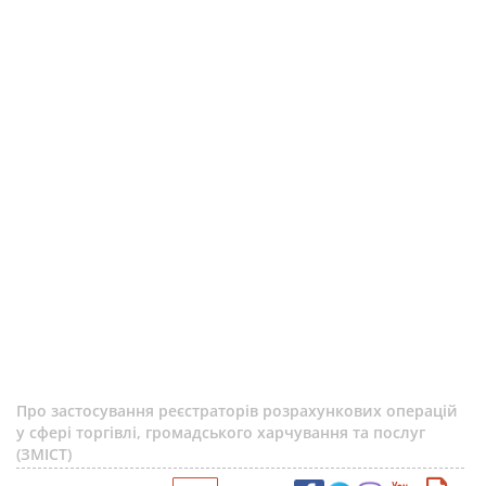
Про застосування реєстраторів розрахункових операцій
у сфері торгівлі, громадського харчування та послуг
(ЗМІСТ)