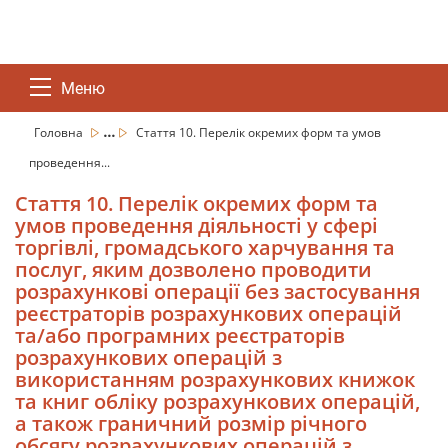
Меню
...
Головна
Стаття 10. Перелік окремих форм та умов
проведення...
Стаття 10. Перелік окремих форм та
умов проведення діяльності у сфері
торгівлі, громадського харчування та
послуг, яким дозволено проводити
розрахункові операції без застосування
реєстраторів розрахункових операцій
та/або програмних реєстраторів
розрахункових операцій з
використанням розрахункових книжок
та книг обліку розрахункових операцій,
а також граничний розмір річного
обсягу розрахункових операцій з