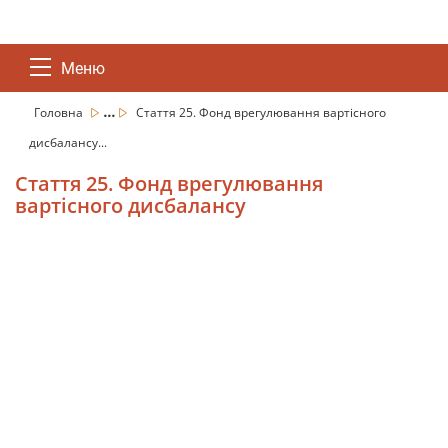
Меню
...
Головна
Стаття 25. Фонд врегулювання вартісного
дисбалансу...
Стаття 25. Фонд врегулювання
вартісного дисбалансу