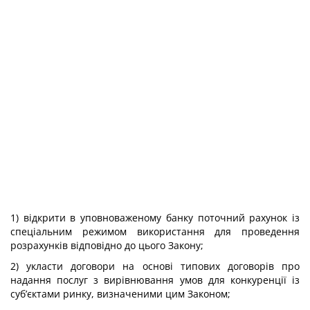
1) відкрити в уповноваженому банку поточний рахунок із
спеціальним режимом використання для проведення
розрахунків відповідно до цього Закону;
2) укласти договори на основі типових договорів про
надання послуг з вирівнювання умов для конкуренції із
суб’єктами ринку, визначеними цим Законом;