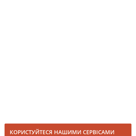
КОРИСТУЙТЕСЯ НАШИМИ СЕРВІСАМИ