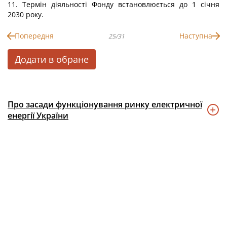
11. Термін діяльності Фонду встановлюється до 1 січня
2030 року.
Попередня
Наступна
25/31
Додати в обране
Про засади функціонування ринку електричної
енергії України