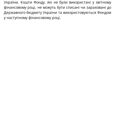
України. Кошти Фонду, які не були використані у звітному
фінансовому році, не можуть бути списані чи зараховані до
Державного бюджету України та використовуються Фондом
у наступному фінансовому році.