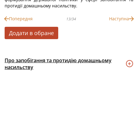
протидії домашньому насильству.
Попередня
Наступна
13/34
Додати в обране
Про запобігання та протидію домашньому
насильству