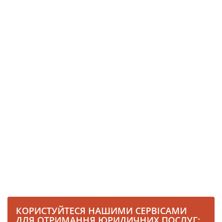
КОРИСТУЙТЕСЯ НАШИМИ СЕРВІСАМИ
ДЛЯ ОТРИМАННЯ ЮРИДИЧНИХ ПОСЛУГ: