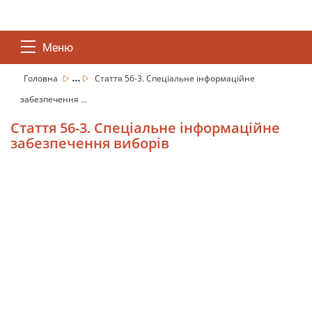
Меню
...
Головна
Стаття 56-3. Спеціальне інформаційне
забезпечення ...
Стаття 56-3. Спеціальне інформаційне
забезпечення виборів