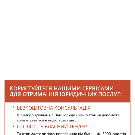
КОРИСТУЙТЕСЯ НАШИМИ СЕРВІСАМИ
ДЛЯ ОТРИМАННЯ ЮРИДИЧНИХ ПОСЛУГ:
БЕЗКОШТОВНА КОНСУЛЬТАЦІЯ
Швидку відповідь на Ваш юридичний питання допоможе
зорієнтуватися в подальших діях.
ОГОЛОСІТЬ ВЛАСНИЙ ТЕНДЕР
Та отримаєте вигідну пропозицію від більш ніж 5000 юристів