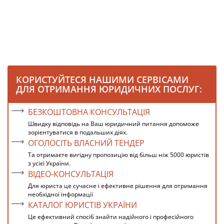
КОРИСТУЙТЕСЯ НАШИМИ СЕРВІСАМИ
ДЛЯ ОТРИМАННЯ ЮРИДИЧНИХ ПОСЛУГ:
БЕЗКОШТОВНА КОНСУЛЬТАЦІЯ
Швидку відповідь на Ваш юридичний питання допоможе
зорієнтуватися в подальших діях.
ОГОЛОСІТЬ ВЛАСНИЙ ТЕНДЕР
Та отримаєте вигідну пропозицію від більш ніж 5000 юристів
з усієї України.
ВІДЕО-КОНСУЛЬТАЦІЯ
Для юриста це сучасне і ефективне рішення для отримання
необхідної інформації
КАТАЛОГ ЮРИСТІВ УКРАЇНИ
Це ефективний спосіб знайти надійного і професійного