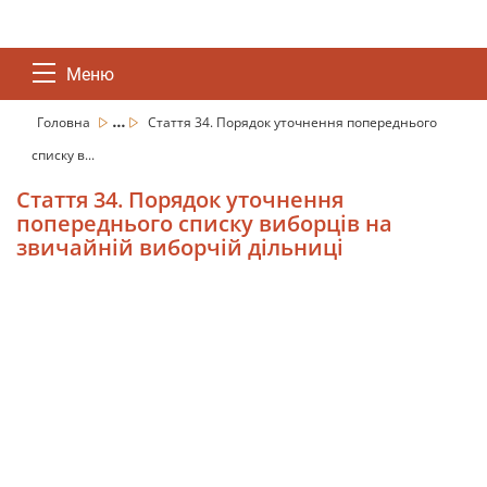
Меню
...
Головна
Стаття 34. Порядок уточнення попереднього
списку в...
Стаття 34. Порядок уточнення
попереднього списку виборців на
звичайній виборчій дільниці