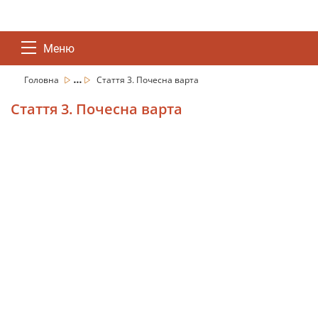
Меню
...
Головна
Стаття 3. Почесна варта
Стаття 3. Почесна варта