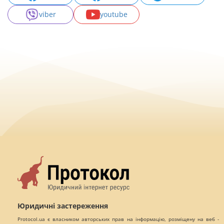
viber
youtube
Юридичні застереження
Protocol.ua є власником авторських прав на інформацію, розміщену на веб -