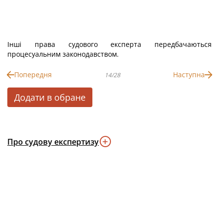
Інші права судового експерта передбачаються
процесуальним законодавством.
Попередня
Наступна
14/28
Додати в обране
Про судову експертизу