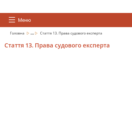
Меню
...
Головна
Стаття 13. Права судового експерта
Стаття 13. Права судового експерта