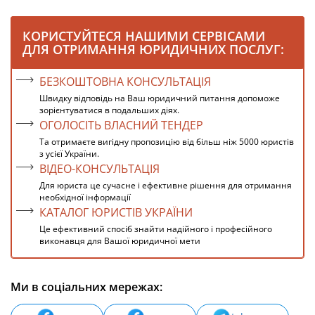
КОРИСТУЙТЕСЯ НАШИМИ СЕРВІСАМИ
ДЛЯ ОТРИМАННЯ ЮРИДИЧНИХ ПОСЛУГ:
БЕЗКОШТОВНА КОНСУЛЬТАЦІЯ
Швидку відповідь на Ваш юридичний питання допоможе
зорієнтуватися в подальших діях.
ОГОЛОСІТЬ ВЛАСНИЙ ТЕНДЕР
Та отримаєте вигідну пропозицію від більш ніж 5000 юристів
з усієї України.
ВІДЕО-КОНСУЛЬТАЦІЯ
Для юриста це сучасне і ефективне рішення для отримання
необхідної інформації
КАТАЛОГ ЮРИСТІВ УКРАЇНИ
Це ефективний спосіб знайти надійного і професійного
виконавця для Вашої юридичної мети
Ми в соціальних мережах: