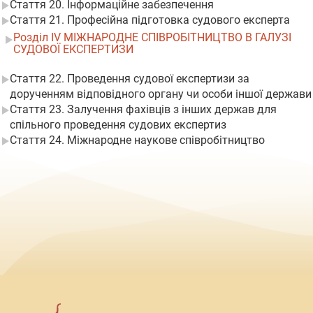
Стаття 20. Інформаційне забезпечення
Стаття 21. Професійна підготовка судового експерта
Розділ IV МІЖНАРОДНЕ СПІВРОБІТНИЦТВО В ГАЛУЗІ
СУДОВОЇ ЕКСПЕРТИЗИ
Стаття 22. Проведення судової експертизи за
дорученням відповідного органу чи особи іншої держави
Стаття 23. Залучення фахівців з інших держав для
спільного проведення судових експертиз
Стаття 24. Міжнародне наукове співробітництво