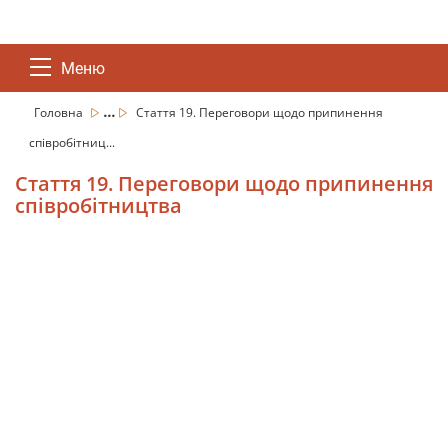
Меню
...
Головна
Стаття 19. Переговори щодо припинення
співробітниц...
Стаття 19. Переговори щодо припинення
співробітництва