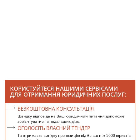
КОРИСТУЙТЕСЯ НАШИМИ СЕРВІСАМИ
ДЛЯ ОТРИМАННЯ ЮРИДИЧНИХ ПОСЛУГ:
БЕЗКОШТОВНА КОНСУЛЬТАЦІЯ
Швидку відповідь на Ваш юридичний питання допоможе
зорієнтуватися в подальших діях.
ОГОЛОСІТЬ ВЛАСНИЙ ТЕНДЕР
Та отримаєте вигідну пропозицію від більш ніж 5000 юристів