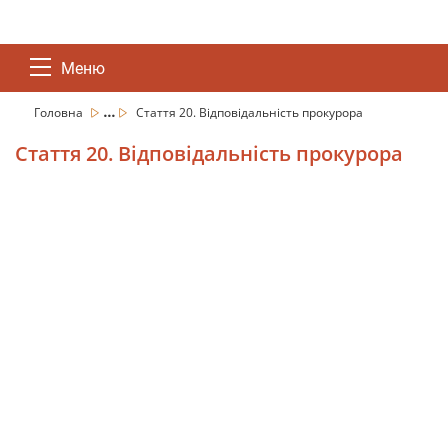
Меню
...
Головна
Стаття 20. Відповідальність прокурора
Стаття 20. Відповідальність прокурора