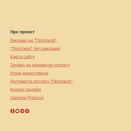
Про проект
Реклама на "Протокол"
"Протокол" без реклами!
Карта сайту
Тендер на юридичну послугу
Угода користувача
Допомогти ресурсу "Протокол"
Кредит онлайн
iGaming Protocol