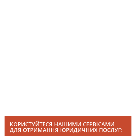
КОРИСТУЙТЕСЯ НАШИМИ СЕРВІСАМИ
ДЛЯ ОТРИМАННЯ ЮРИДИЧНИХ ПОСЛУГ: