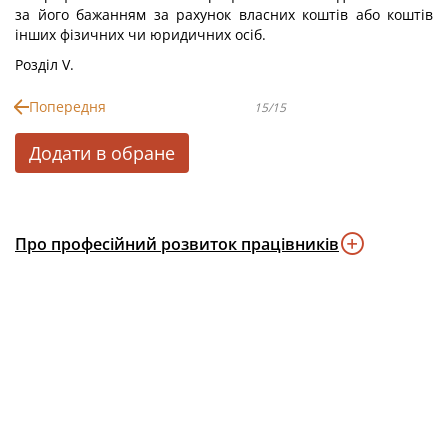
за його бажанням за рахунок власних коштів або коштів
інших фізичних чи юридичних осіб.
Розділ V.
Попередня
15/15
Додати в обране
Про професійний розвиток працівників