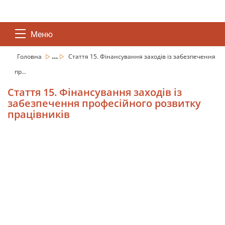
Меню
...
Головна
Стаття 15. Фінансування заходів із забезпечення
пр...
Стаття 15. Фінансування заходів із
забезпечення професійного розвитку
працівників