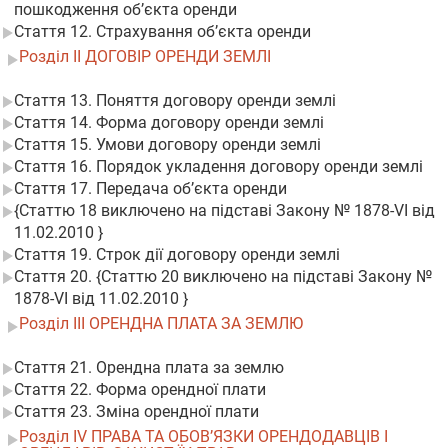
пошкодження об’єкта оренди
Стаття 12. Страхування об’єкта оренди
Розділ II ДОГОВІР ОРЕНДИ ЗЕМЛІ
Стаття 13. Поняття договору оренди землі
Стаття 14. Форма договору оренди землі
Стаття 15. Умови договору оренди землі
Стаття 16. Порядок укладення договору оренди землі
Стаття 17. Передача об’єкта оренди
{Статтю 18 виключено на підставі Закону № 1878-VI від
11.02.2010 }
Стаття 19. Строк дії договору оренди землі
Стаття 20. {Статтю 20 виключено на підставі Закону №
1878-VI від 11.02.2010 }
Розділ III ОРЕНДНА ПЛАТА ЗА ЗЕМЛЮ
Стаття 21. Орендна плата за землю
Стаття 22. Форма орендної плати
Стаття 23. Зміна орендної плати
Розділ IV ПРАВА ТА ОБОВ’ЯЗКИ ОРЕНДОДАВЦІВ І