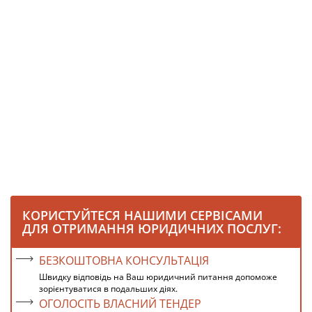
КОРИСТУЙТЕСЯ НАШИМИ СЕРВІСАМИ
ДЛЯ ОТРИМАННЯ ЮРИДИЧНИХ ПОСЛУГ:
БЕЗКОШТОВНА КОНСУЛЬТАЦІЯ
Швидку відповідь на Ваш юридичний питання допоможе
зорієнтуватися в подальших діях.
ОГОЛОСІТЬ ВЛАСНИЙ ТЕНДЕР