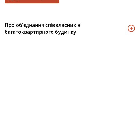
Про об'єднання співвласників
багатоквартирного будинку