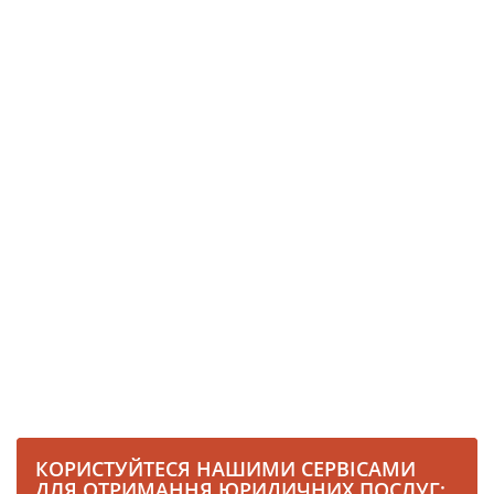
КОРИСТУЙТЕСЯ НАШИМИ СЕРВІСАМИ
ДЛЯ ОТРИМАННЯ ЮРИДИЧНИХ ПОСЛУГ: