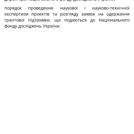
порядок проведення наукової і науково-технічної
експертизи проектів та розгляду заявок на одержання
грантової підтримки, що подаються до Національного
фонду досліджень України;