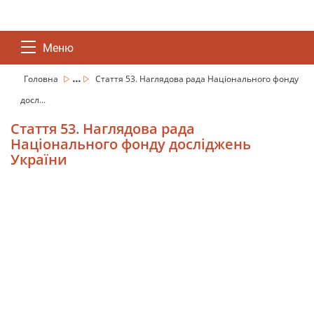
Меню
...
Головна
Стаття 53. Наглядова рада Національного фонду
досл...
Стаття 53. Наглядова рада
Національного фонду досліджень
України