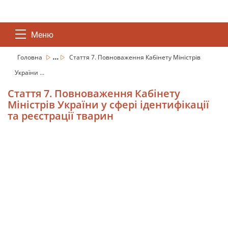
Меню
...
Головна
Стаття 7. Повноваження Кабінету Міністрів
України ...
Стаття 7. Повноваження Кабінету
Міністрів України у сфері ідентифікації
та реєстрації тварин