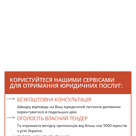
КОРИСТУЙТЕСЯ НАШИМИ СЕРВІСАМИ
ДЛЯ ОТРИМАННЯ ЮРИДИЧНИХ ПОСЛУГ:
БЕЗКОШТОВНА КОНСУЛЬТАЦІЯ
Швидку відповідь на Ваш юридичний питання допоможе
зорієнтуватися в подальших діях.
ОГОЛОСІТЬ ВЛАСНИЙ ТЕНДЕР
Та отримаєте вигідну пропозицію від більш ніж 5000 юристів
з усієї України.