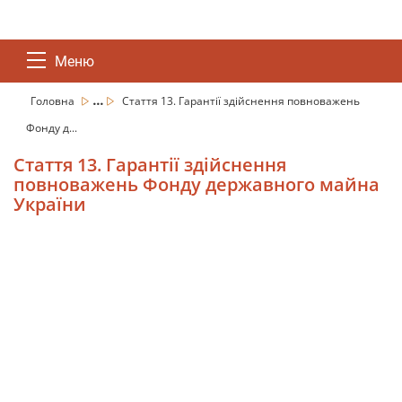
Меню
...
Головна
Стаття 13. Гарантії здійснення повноважень
Фонду д...
Стаття 13. Гарантії здійснення
повноважень Фонду державного майна
України