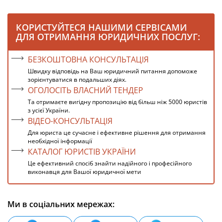
КОРИСТУЙТЕСЯ НАШИМИ СЕРВІСАМИ
ДЛЯ ОТРИМАННЯ ЮРИДИЧНИХ ПОСЛУГ:
БЕЗКОШТОВНА КОНСУЛЬТАЦІЯ
Швидку відповідь на Ваш юридичний питання допоможе
зорієнтуватися в подальших діях.
ОГОЛОСІТЬ ВЛАСНИЙ ТЕНДЕР
Та отримаєте вигідну пропозицію від більш ніж 5000 юристів
з усієї України.
ВІДЕО-КОНСУЛЬТАЦІЯ
Для юриста це сучасне і ефективне рішення для отримання
необхідної інформації
КАТАЛОГ ЮРИСТІВ УКРАЇНИ
Це ефективний спосіб знайти надійного і професійного
виконавця для Вашої юридичної мети
Ми в соціальних мережах: