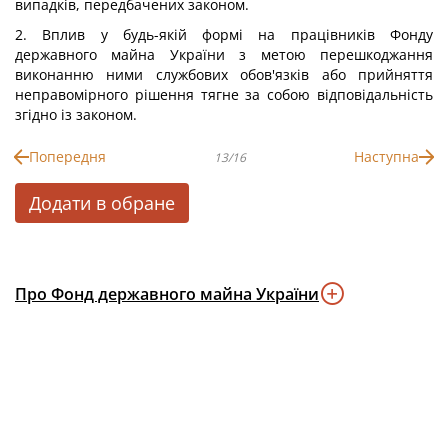
випадків, передбачених законом.
2. Вплив у будь-якій формі на працівників Фонду
державного майна України з метою перешкоджання
виконанню ними службових обов'язків або прийняття
неправомірного рішення тягне за собою відповідальність
згідно із законом.
Попередня
Наступна
13/16
Додати в обране
Про Фонд державного майна України