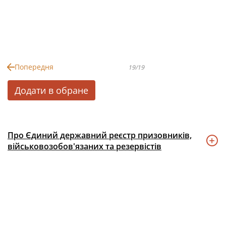
Попередня
19/19
Додати в обране
Про Єдиний державний реєстр призовників,
військовозобов'язаних та резервістів