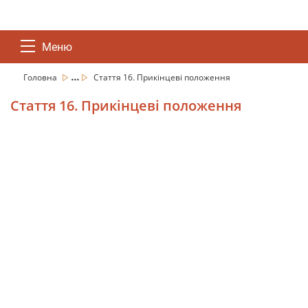
Меню
...
Головна
Стаття 16. Прикінцеві положення
Стаття 16. Прикінцеві положення