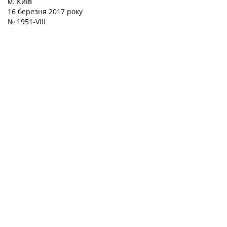
м. Київ
16 березня 2017 року
№ 1951-VIII