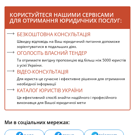
КОРИСТУЙТЕСЯ НАШИМИ СЕРВІСАМИ
ДЛЯ ОТРИМАННЯ ЮРИДИЧНИХ ПОСЛУГ:
БЕЗКОШТОВНА КОНСУЛЬТАЦІЯ
Швидку відповідь на Ваш юридичний питання допоможе
зорієнтуватися в подальших діях.
ОГОЛОСІТЬ ВЛАСНИЙ ТЕНДЕР
Та отримаєте вигідну пропозицію від більш ніж 5000 юристів
з усієї України.
ВІДЕО-КОНСУЛЬТАЦІЯ
Для юриста це сучасне і ефективне рішення для отримання
необхідної інформації
КАТАЛОГ ЮРИСТІВ УКРАЇНИ
Це ефективний спосіб знайти надійного і професійного
виконавця для Вашої юридичної мети
Ми в соціальних мережах: